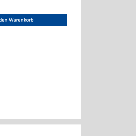
 den Warenkorb