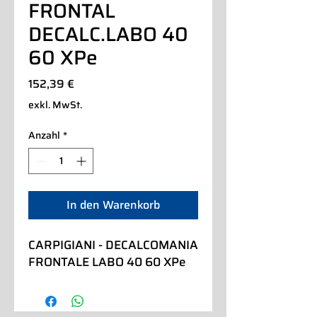
FRONTAL
DECALC.LABO 40
60 XPe
Preis
152,39 €
exkl. MwSt.
Anzahl
*
In den Warenkorb
CARPIGIANI - DECALCOMANIA 
FRONTALE LABO 40 60 XPe