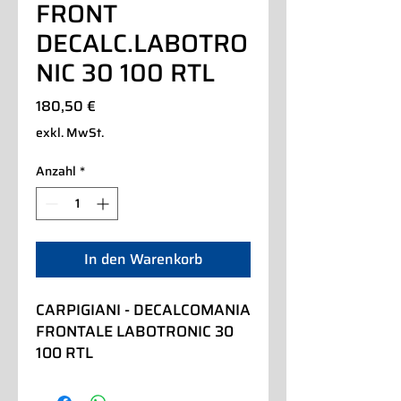
FRONT
DECALC.LABOTRO
NIC 30 100 RTL
Preis
180,50 €
exkl. MwSt.
Anzahl
*
In den Warenkorb
CARPIGIANI - DECALCOMANIA 
FRONTALE LABOTRONIC 30 
100 RTL