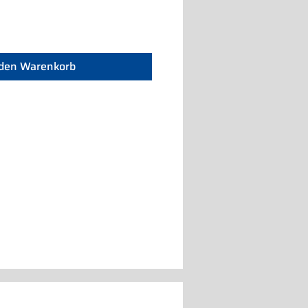
 den Warenkorb