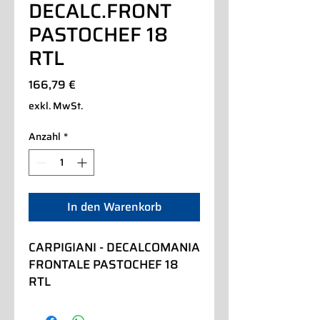
DECALC.FRONT
PASTOCHEF 18
RTL
Preis
166,79 €
exkl. MwSt.
Anzahl
*
In den Warenkorb
CARPIGIANI - DECALCOMANIA 
FRONTALE PASTOCHEF 18 
RTL