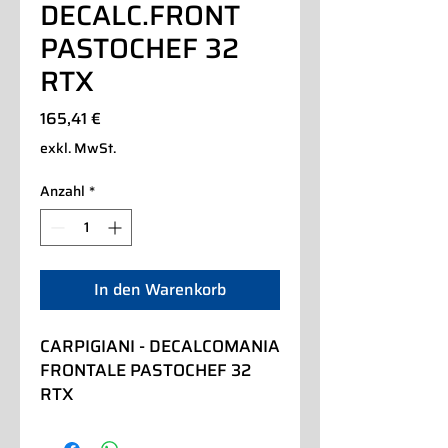
DECALC.FRONT
PASTOCHEF 32
RTX
Preis
165,41 €
exkl. MwSt.
Anzahl
*
In den Warenkorb
CARPIGIANI - DECALCOMANIA 
FRONTALE PASTOCHEF 32 
RTX