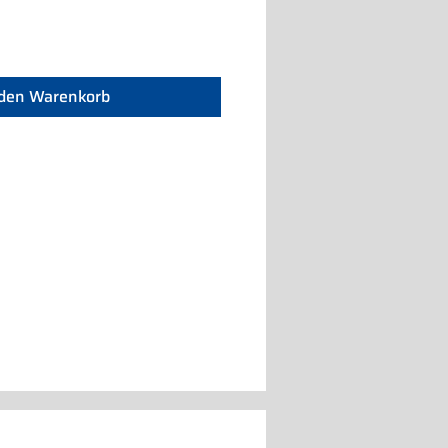
 den Warenkorb