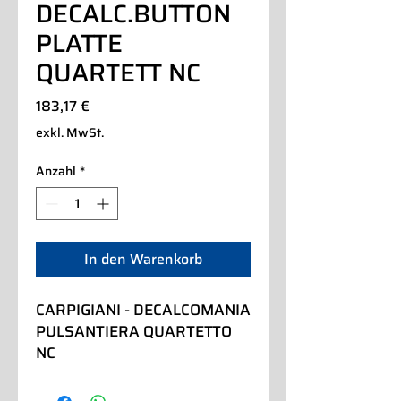
DECALC.BUTTON
PLATTE
QUARTETT NC
Preis
183,17 €
exkl. MwSt.
Anzahl
*
In den Warenkorb
CARPIGIANI - DECALCOMANIA 
PULSANTIERA QUARTETTO 
NC