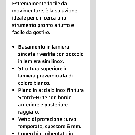
Estremamente facile da
movimentare, è la soluzione
ideale per chi cerca uno
strumento pronto a tutto e
facile da gestire.
Basamento in lamiera
zincata rivestita con zoccolo
in lamiera similinox.
Struttura superiore in
lamiera preverniciata di
colore bianco.
Piano in acciaio inox finitura
Scotch-Brite con bordo
anteriore e posteriore
raggiato.
Vetro di protezione curvo
temperato, spessore 6 mm.
Coperchio coibentato in