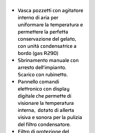
Vasca pozzetti con agitatore
interno di aria per
uniformare la temperatura e
permettere la perfetta
conservazione del gelato,
con unità condensatrice a
bordo (gas R290)
Sbrinamento manuale con
arresto dell'impianto.
Scarico con rubinetto.
Pannello comandi
elettronico con display
digitale che permette di
visionare la temperatura
interna, dotato di allerta
visiva e sonora per la pulizia
del filtro condensatore.
Filtro di protezione del