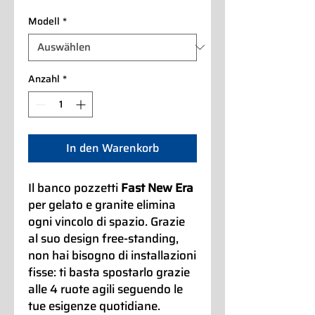
Modell
*
Anzahl
*
In den Warenkorb
Il banco pozzetti
Fast New Era
per gelato e granite elimina
ogni vincolo di spazio. Grazie
al suo design free-standing,
non hai bisogno di installazioni
fisse: ti basta spostarlo grazie
alle 4 ruote agili seguendo le
tue esigenze quotidiane.