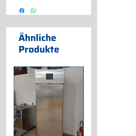
Ähnliche
Produkte