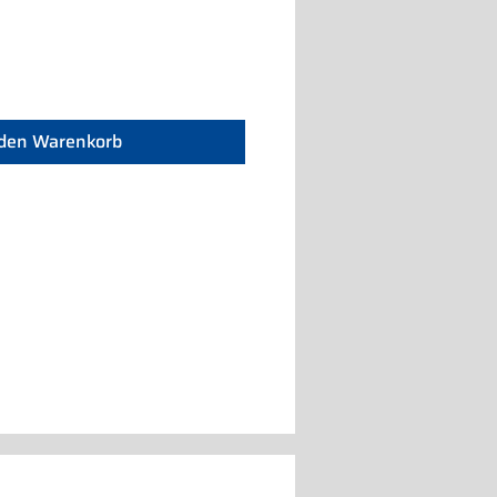
 den Warenkorb