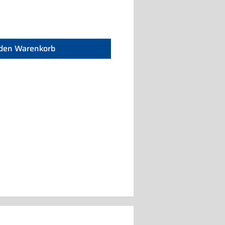
 den Warenkorb