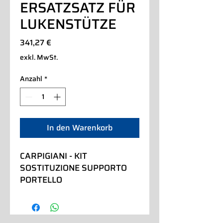
ERSATZSATZ FÜR
LUKENSTÜTZE
Preis
341,27 €
exkl. MwSt.
Anzahl
*
In den Warenkorb
CARPIGIANI - KIT 
SOSTITUZIONE SUPPORTO 
PORTELLO