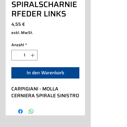
SPIRALSCHARNIE
RFEDER LINKS
Preis
4,55 €
exkl. MwSt.
Anzahl
*
In den Warenkorb
CARPIGIANI - MOLLA 
CERNIERA SPIRALE SINISTRO