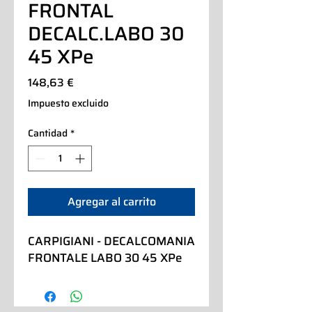
FRONTAL
DECALC.LABO 30
45 XPe
Precio
148,63 €
Impuesto excluido
Cantidad
*
Agregar al carrito
CARPIGIANI - DECALCOMANIA 
FRONTALE LABO 30 45 XPe