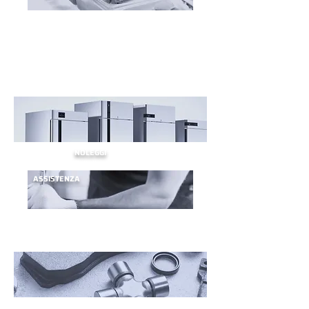
NOLEGGI
ASSISTENZA