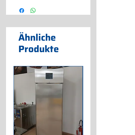
Ähnliche
Produkte