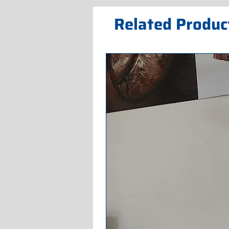
Related Produc