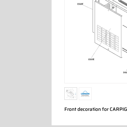
Front decoration for CARPI