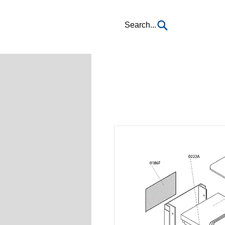
Search...