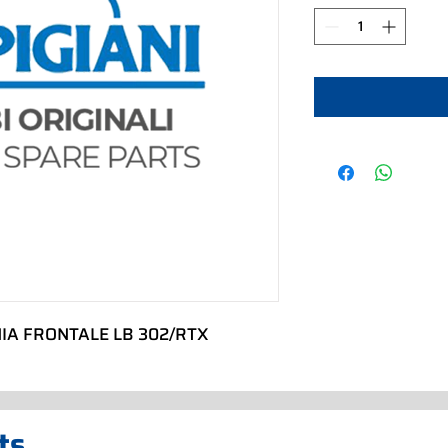
IA FRONTALE LB 302/RTX
ts