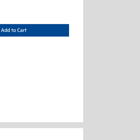
Add to Cart