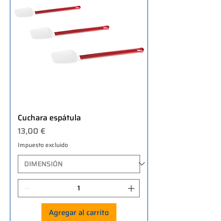
Cuchara espátula
Precio
13,00 €
Impuesto excluido
Agregar al carrito