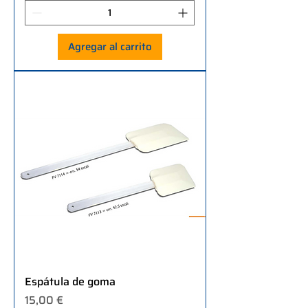
Agregar al carrito
Espátula de goma
Precio
15,00 €