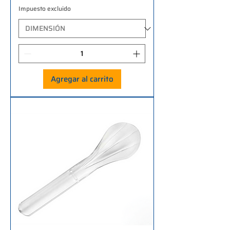
Impuesto excluido
Agregar al carrito