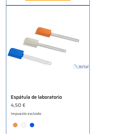
Espátula de laboratorio
Precio
4,50 €
Impuesto excluido