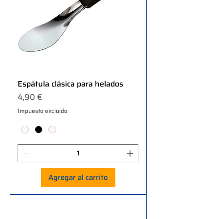
Espátula clásica para helados
Precio
4,90 €
Impuesto excluido
Agregar al carrito