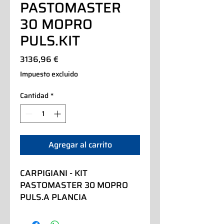
PASTOMASTER
30 MOPRO
PULS.KIT
Precio
3136,96 €
Impuesto excluido
Cantidad
*
Agregar al carrito
CARPIGIANI - KIT 
PASTOMASTER 30 MOPRO 
PULS.A PLANCIA