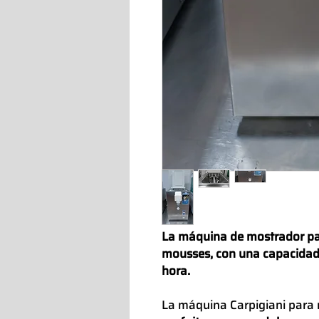
La máquina de mostrador pa
mousses, con una capacidad
hora.
La máquina Carpigiani para