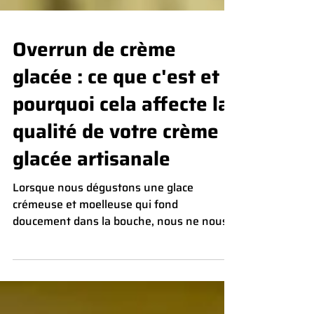
Overrun de crème
glacée : ce que c'est et
pourquoi cela affecte la
qualité de votre crème
glacée artisanale