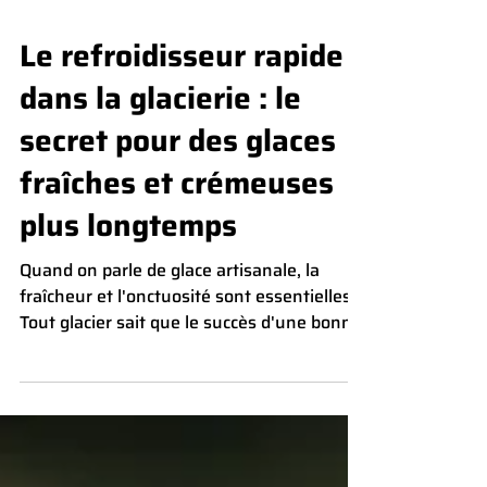
Le refroidisseur rapide
dans la glacierie : le
secret pour des glaces
fraîches et crémeuses
plus longtemps
Quand on parle de glace artisanale, la
fraîcheur et l'onctuosité sont essentielles.
Tout glacier sait que le succès d'une bonne
glace...