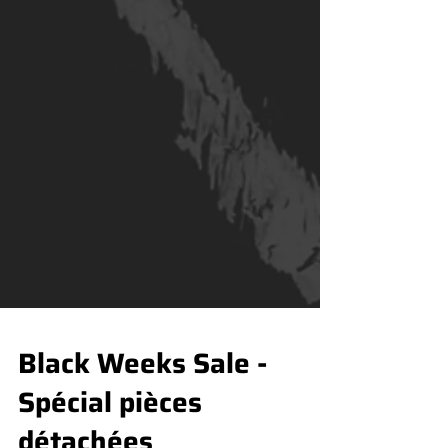
Black Weeks Sale -