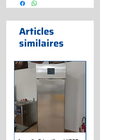
Articles
similaires