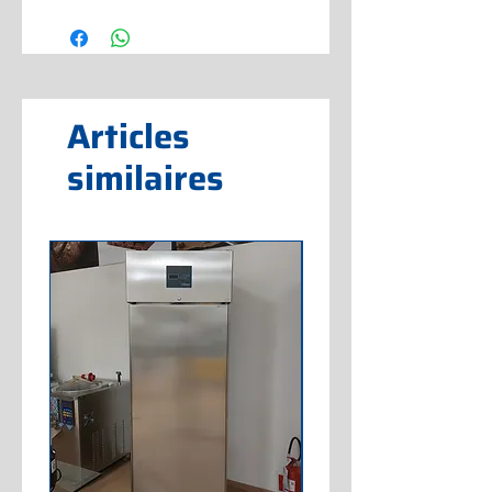
Articles
similaires