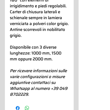
irrigidimento e piedi regolabili.
Carter di chiusura laterali e
schienale sempre in lamiera
verniciata a polveri color grigio.
Antine scorrevoli in nobilitato
grigio.
Disponibile con 3 diverse
lunghezze: 1000 mm, 1500
mm oppure 2000 mm.
Per ricevere informazioni sulle
varie configurazioni o misure
aggiuntive contattaci su
Whatsapp al numero +39 049
8702229.