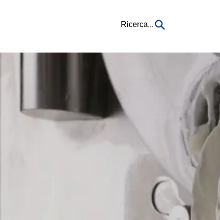
Ricerca...