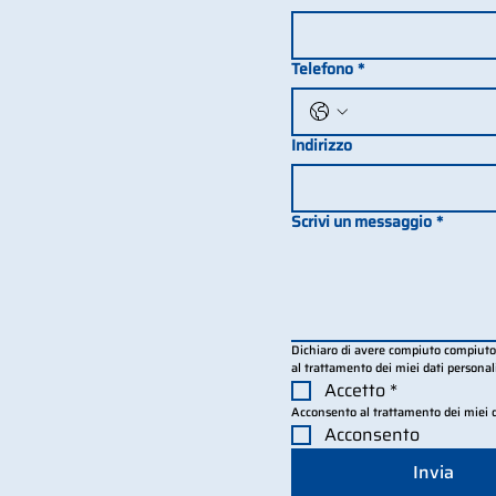
Telefono
*
Indirizzo
Scrivi un messaggio
*
Dichiaro di avere compiuto compiuto se
al trattamento dei miei dati personal
Accetto
*
Acconsento al trattamento dei miei d
Acconsento
Invia