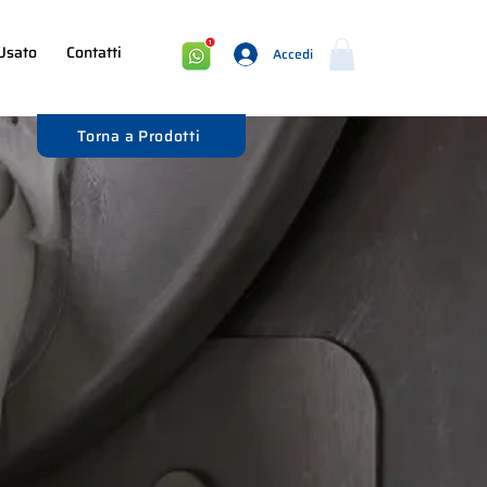
Usato
Contatti
Accedi
Torna a Prodotti