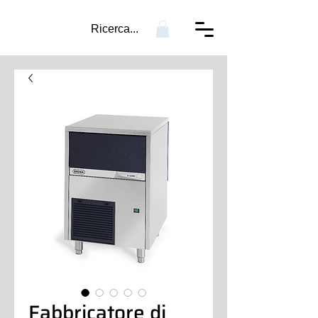
Ricerca...
Fabbricatore di