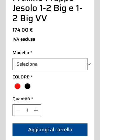
Jesolo 1-2 Big e 1-
2 Big VV
Prezzo
174,00 €
IVA esclusa
Modello
*
COLORE
*
Quantità
*
Aggiungi al carrello