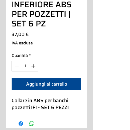
INFERIORE ABS
PER POZZETTI |
SET 6 PZ
Prezzo
37,00 €
IVA esclusa
Quantità
*
Aggiungi al carrello
Collare in ABS per banchi
pozzetti IFI - SET 6 PEZZI