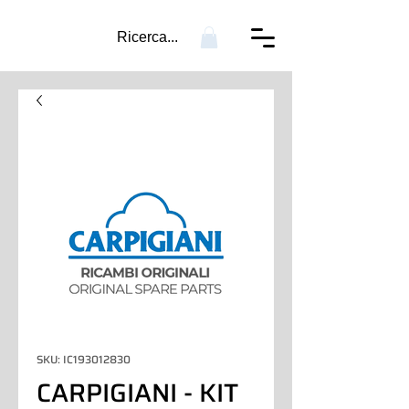
Ricerca...
SKU: IC193012830
CARPIGIANI - KIT