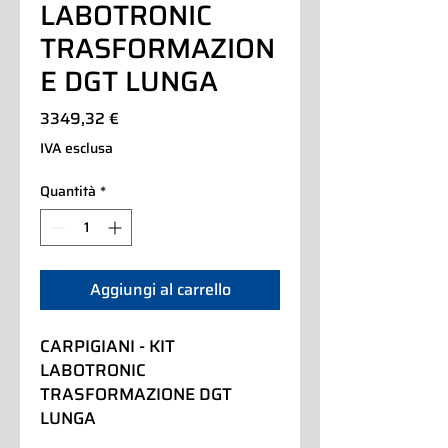
LABOTRONIC
TRASFORMAZION
E DGT LUNGA
Prezzo
3349,32 €
IVA esclusa
Quantità
*
Aggiungi al carrello
CARPIGIANI - KIT 
LABOTRONIC 
TRASFORMAZIONE DGT 
LUNGA