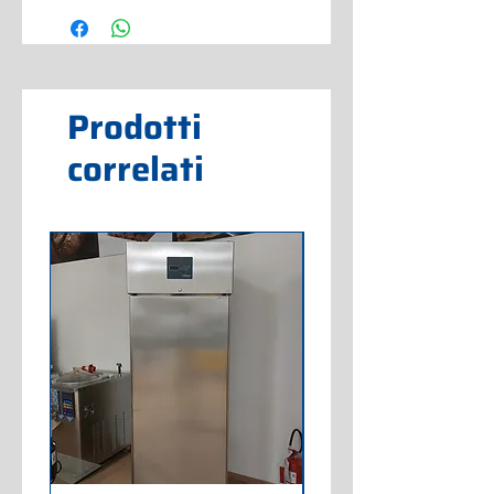
Prodotti
correlati