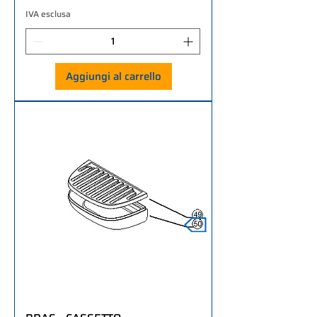
IVA esclusa
Aggiungi al carrello