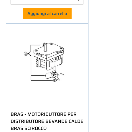
Aggiungi al carrello
BRAS - MOTORIDUTTORE PER
DISTRIBUTORE BEVANDE CALDE
BRAS SCIROCCO