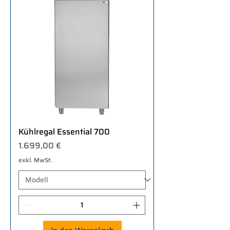
Kühlregal Essential 700
Preis
1.699,00 €
exkl. MwSt.