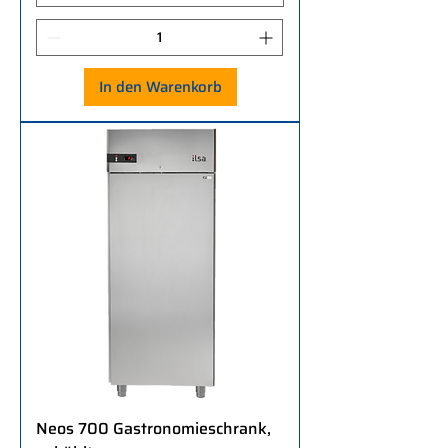
In den Warenkorb
Neos 700 Gastronomieschrank,