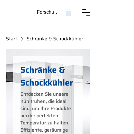
Forschung...
Start
Schränke & Schockkühler
Schränke &
Schockkühler
Entdecken Sie unsere
Kühltruhen, die ideal
sind, um Ihre Produkte
bei der perfekten
Temperatur zu halten.
Effiziente, geräumige