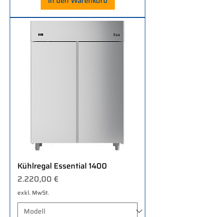
In den Warenkorb
Kühlregal Essential 1400
Preis
2.220,00 €
exkl. MwSt.