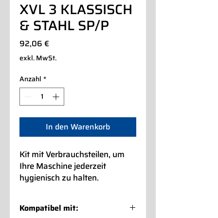
XVL 3 KLASSISCH
& STAHL SP/P
Preis
92,06 €
exkl. MwSt.
Anzahl
*
In den Warenkorb
Kit mit Verbrauchsteilen, um
Ihre Maschine jederzeit
hygienisch zu halten.
Kompatibel mit: