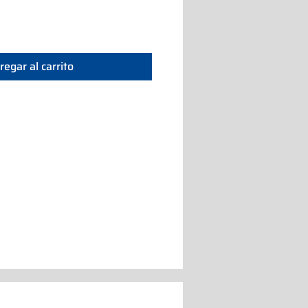
regar al carrito