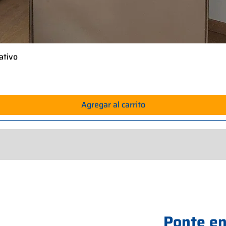
ativo
Vista rápida
Agregar al carrito
Ponte en