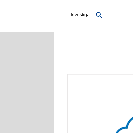
Investigación...