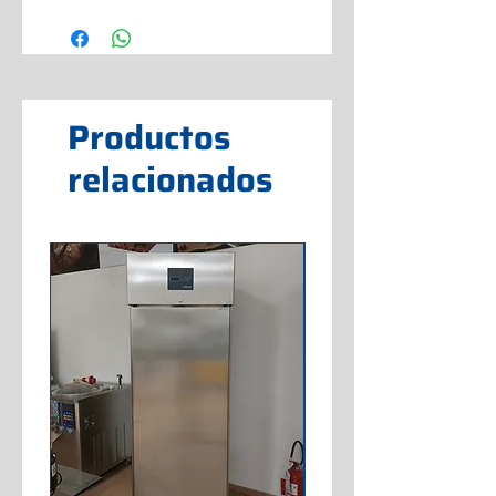
Productos
relacionados