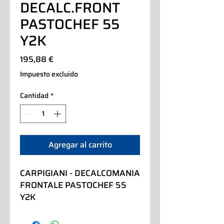
DECALC.FRONT
PASTOCHEF 55
Y2K
Precio
195,88 €
Impuesto excluido
Cantidad
*
Agregar al carrito
CARPIGIANI - DECALCOMANIA 
FRONTALE PASTOCHEF 55 
Y2K