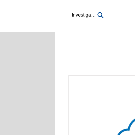
Investigación...