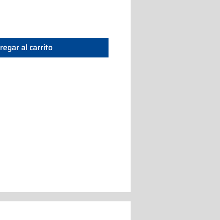
regar al carrito