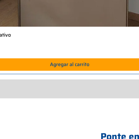
ativo
Vista rápida
Agregar al carrito
Ponte en