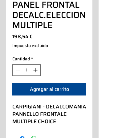
PANEL FRONTAL
DECALC.ELECCION
MULTIPLE
Precio
198,54 €
Impuesto excluido
Cantidad
*
Agregar al carrito
CARPIGIANI - DECALCOMANIA 
PANNELLO FRONTALE 
MULTIPLE CHOICE