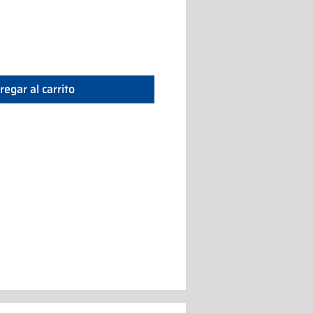
regar al carrito