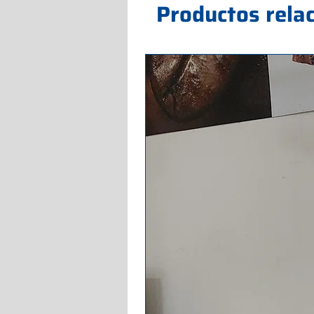
Productos rela