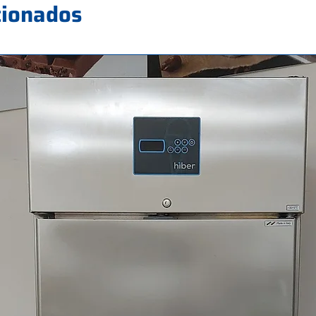
cionados