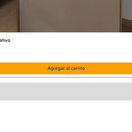
ativo
Vista rápida
Agregar al carrito