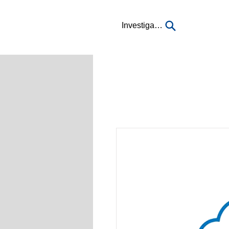
Investigación...