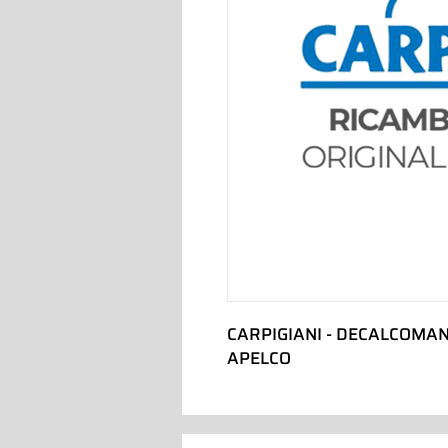
CARPIGIANI - DECALCOMANIA
APELCO