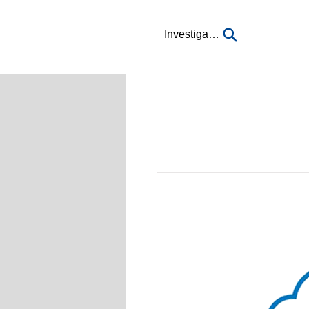
Investigación...