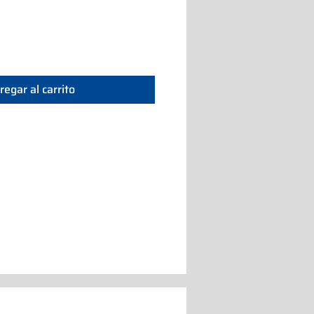
regar al carrito