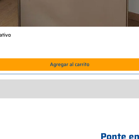
ativo
Vista rápida
Agregar al carrito
Ponte en