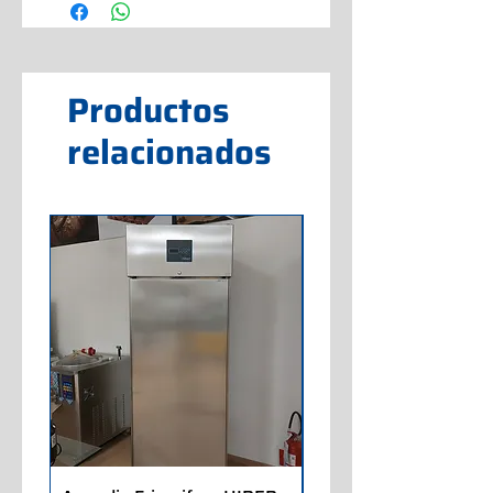
Productos
relacionados