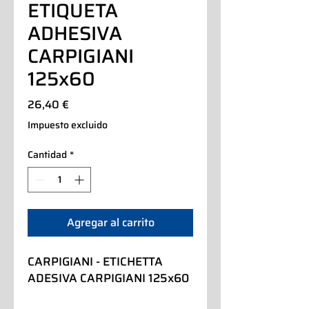
ETIQUETA
ADHESIVA
CARPIGIANI
125x60
Precio
26,40 €
Impuesto excluido
Cantidad
*
Agregar al carrito
CARPIGIANI - ETICHETTA 
ADESIVA CARPIGIANI 125x60