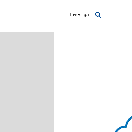
Investigación...