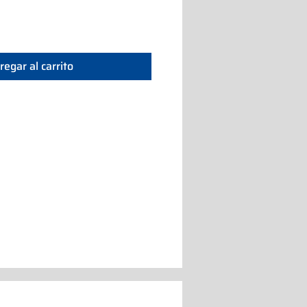
regar al carrito