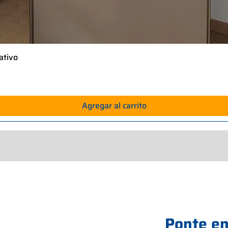
ativo
Vista rápida
Agregar al carrito
Ponte en