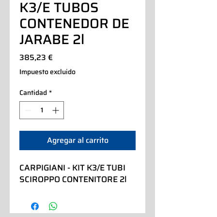
K3/E TUBOS
CONTENEDOR DE
JARABE 2l
Precio
385,23 €
Impuesto excluido
Cantidad
*
Agregar al carrito
CARPIGIANI - KIT K3/E TUBI 
SCIROPPO CONTENITORE 2l