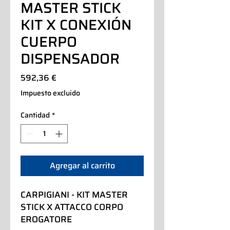
MASTER STICK
KIT X CONEXIÓN
CUERPO
DISPENSADOR
Precio
592,36 €
Impuesto excluido
Cantidad
*
Agregar al carrito
CARPIGIANI - KIT MASTER 
STICK X ATTACCO CORPO 
EROGATORE