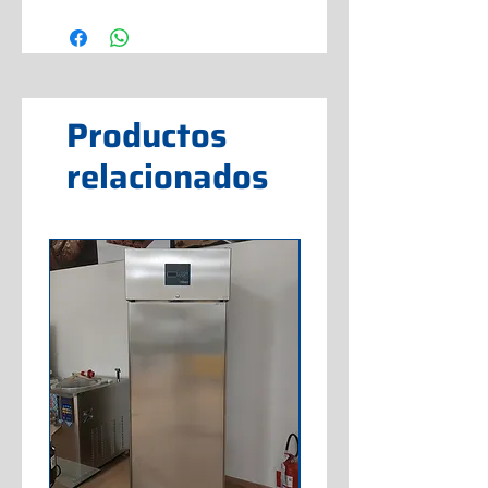
Productos
relacionados