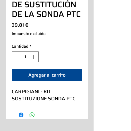
DE SUSTITUCIÓN
DE LA SONDA PTC
Precio
39,81 €
Impuesto excluido
Cantidad
*
Agregar al carrito
CARPIGIANI - KIT 
SOSTITUZIONE SONDA PTC