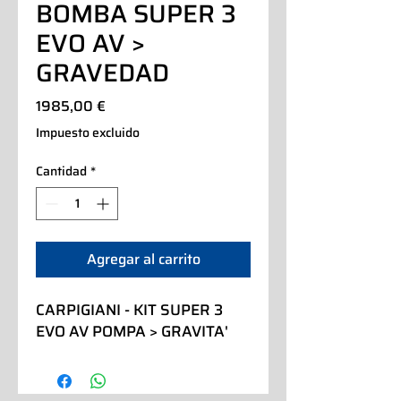
BOMBA SUPER 3
EVO AV >
GRAVEDAD
Precio
1985,00 €
Impuesto excluido
Cantidad
*
Agregar al carrito
CARPIGIANI - KIT SUPER 3 
EVO AV POMPA > GRAVITA'