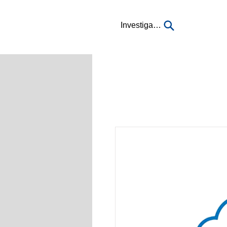
Investigación...