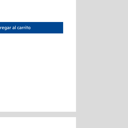
regar al carrito