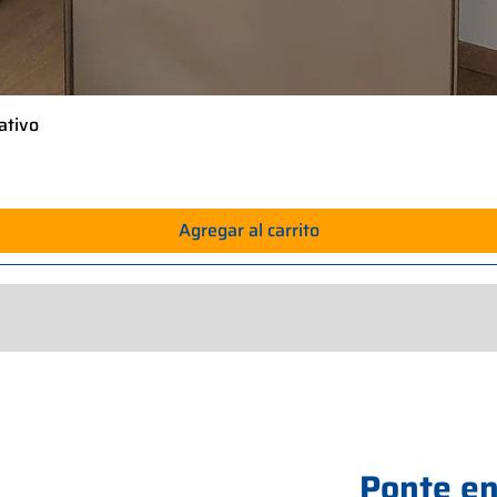
ativo
Vista rápida
Agregar al carrito
Ponte en