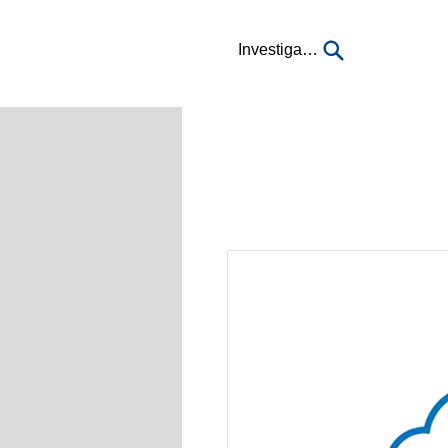
Investigación...