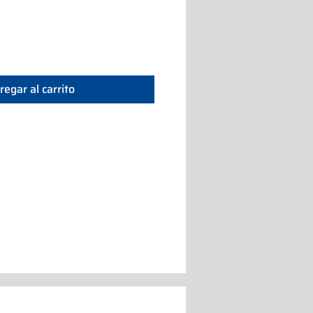
regar al carrito