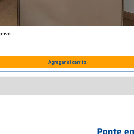
ativo
Vista rápida
Agregar al carrito
Ponte en