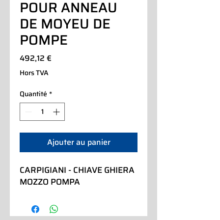
POUR ANNEAU
DE MOYEU DE
POMPE
Prix
492,12 €
Hors TVA
Quantité
*
Ajouter au panier
CARPIGIANI - CHIAVE GHIERA 
MOZZO POMPA